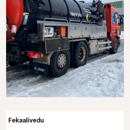
Fekaalivedu