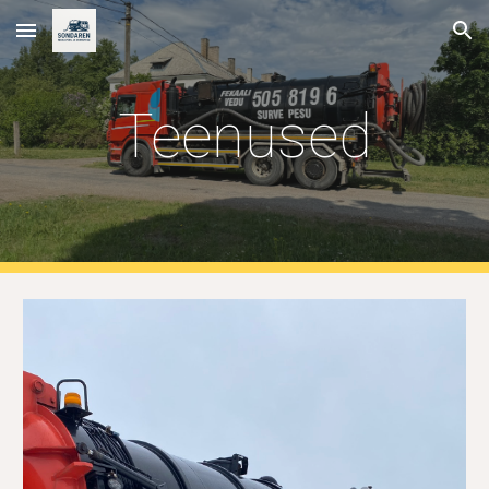
Skip to main content
Skip to navigation
Teenused